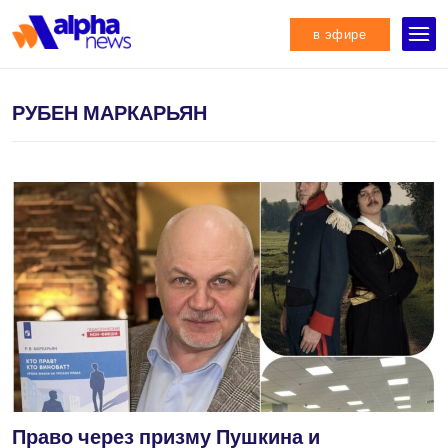
в эфире
РУБЕН МАРКАРЬЯН
Право через призму Пушкина и