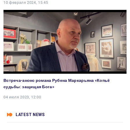
10 февраля 2024, 15:45
Встреча-анонс романа Рубена Маркарьяна «Копьё
судьбы: защищая Бога»
04 июля 2023, 12:00
LATEST NEWS