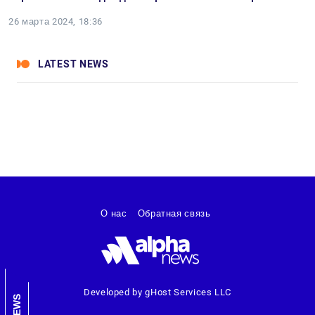
26 марта 2024, 18:36
LATEST NEWS
О нас
Обратная связь
Developed by gHost Services LLC
NEWS