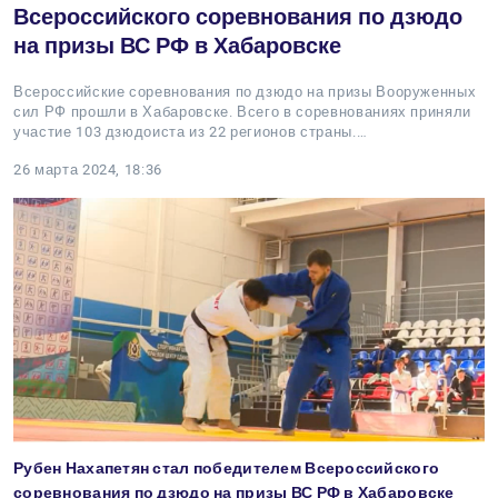
Всероссийского соревнования по дзюдо
на призы ВС РФ в Хабаровске
Всероссийские соревнования по дзюдо на призы Вооруженных
сил РФ прошли в Хабаровске. Всего в соревнованиях приняли
участие 103 дзюдоиста из 22 регионов страны.…
26 марта 2024, 18:36
Рубен Нахапетян стал победителем Всероссийского
соревнования по дзюдо на призы ВС РФ в Хабаровске