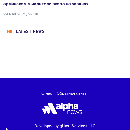
армянском мыслителе скоро на экранах
29 мая 2025, 22:00
LATEST NEWS
О нас
Обратная связь
Developed by gHost Services LLC