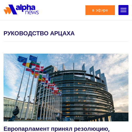
в эфире
РУКОВОДСТВО АРЦАХА
Европарламент принял резолюцию,