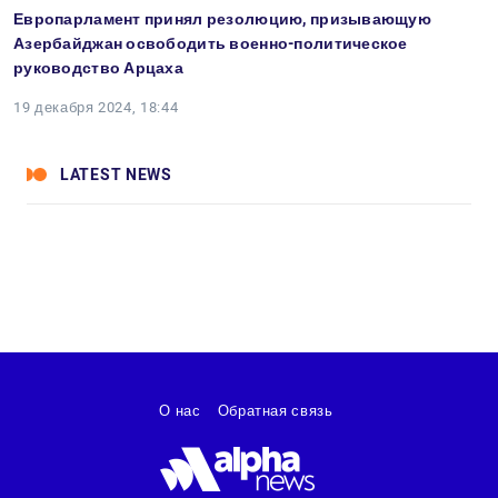
Европарламент принял резолюцию, призывающую
Азербайджан освободить военно-политическое
руководство Арцаха
19 декабря 2024, 18:44
LATEST NEWS
О нас
Обратная связь