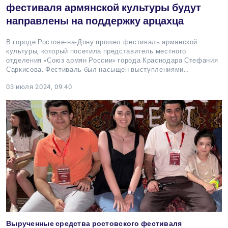
фестиваля армянской культуры будут
направлены на поддержку арцахца
В городе Ростове-на-Дону прошел фестиваль армянской
культуры, который посетила представитель местного
отделения «Союз армян России» города Краснодара Стефания
Саркисова. Фестиваль был насыщен выступлениями…
03 июля 2024, 09:40
Вырученные средства ростовского фестиваля