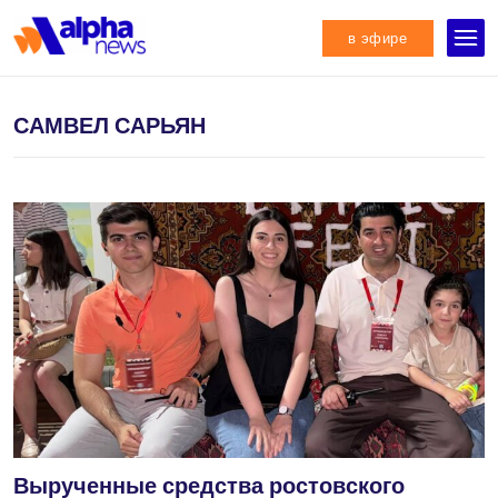
в эфире
САМВЕЛ САРЬЯН
Вырученные средства ростовского