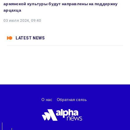
армянской культуры будут направлены на поддержку
арцахца
03 июля 2024, 09:40
LATEST NEWS
О нас
Обратная связь