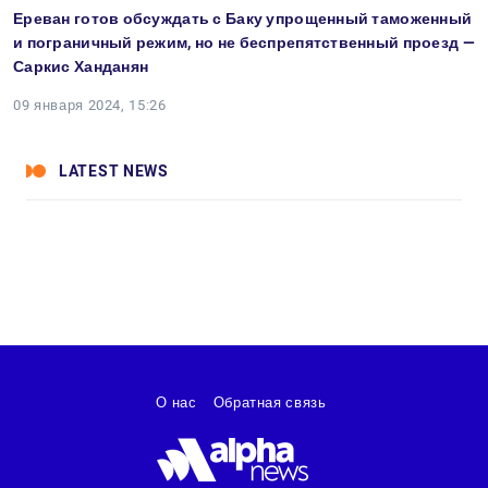
Ереван готов обсуждать с Баку упрощенный таможенный
и пограничный режим, но не беспрепятственный проезд —
Саркис Ханданян
09 января 2024, 15:26
LATEST NEWS
О нас
Обратная связь