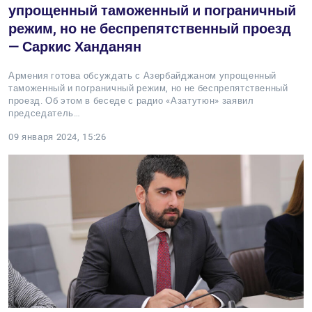
упрощенный таможенный и пограничный
режим, но не беспрепятственный проезд
— Саркис Ханданян
Армения готова обсуждать с Азербайджаном упрощенный
таможенный и пограничный режим, но не беспрепятственный
проезд. Об этом в беседе с радио «Азатутюн» заявил
председатель…
09 января 2024, 15:26