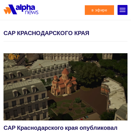
в эфире
САР КРАСНОДАРСКОГО КРАЯ
САР Краснодарского края опубликовал