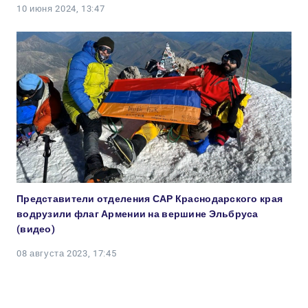
10 июня 2024, 13:47
Представители отделения САР Краснодарского края
водрузили флаг Армении на вершине Эльбруса
(видео)
08 августа 2023, 17:45