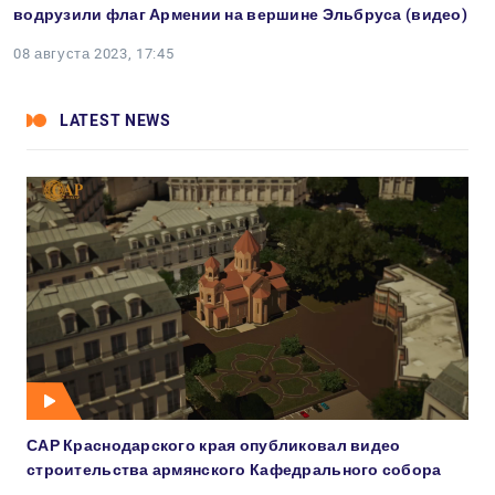
водрузили флаг Армении на вершине Эльбруса (видео)
08 августа 2023, 17:45
LATEST NEWS
САР Краснодарского края опубликовал видео
строительства армянского Кафедрального собора