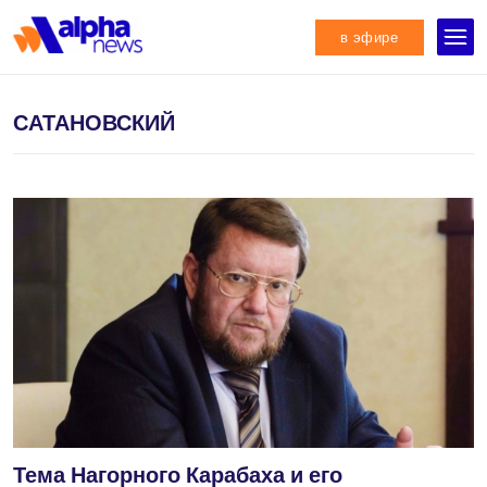
в эфире
САТАНОВСКИЙ
Тема Нагорного Карабаха и его