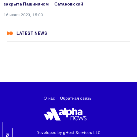
закрыта Пашиняном — Сатановский
16 июня 2023, 15:00
LATEST NEWS
О нас
Обратная связь
Developed by gHost Services LLC