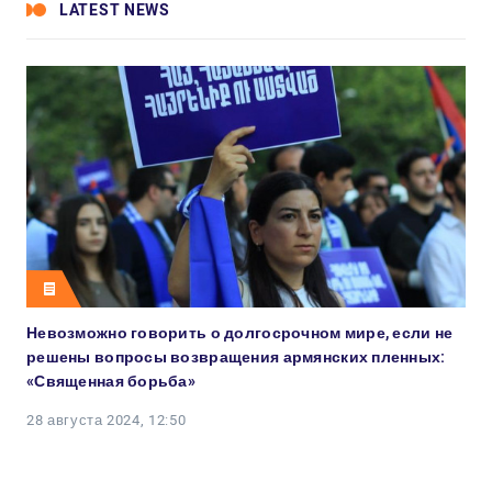
LATEST NEWS
Невозможно говорить о долгосрочном мире, если не
решены вопросы возвращения армянских пленных:
«Священная борьба»
28 августа 2024, 12:50