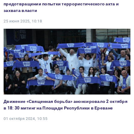
предотвращении попытки террористического акта и
захвата власти
25 июня 2025, 10:18
Движение «Священная борьба» анонсировало 2 октября
в 18: 30 митинг на Площади Республики в Ереване
01 октября 2024, 10:55