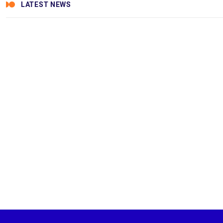
LATEST NEWS