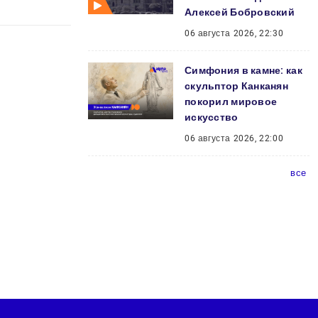
Алексей Бобровский
06 августа 2026, 22:30
Симфония в камне: как
скульптор Канканян
покорил мировое
искусство
06 августа 2026, 22:00
все