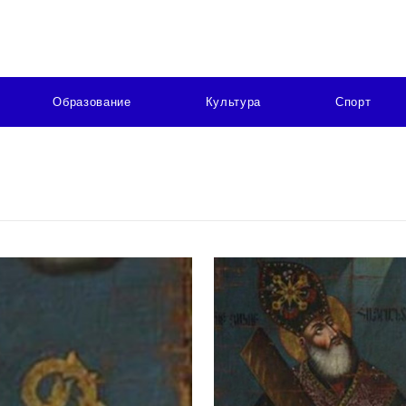
Образование
Культура
Спорт