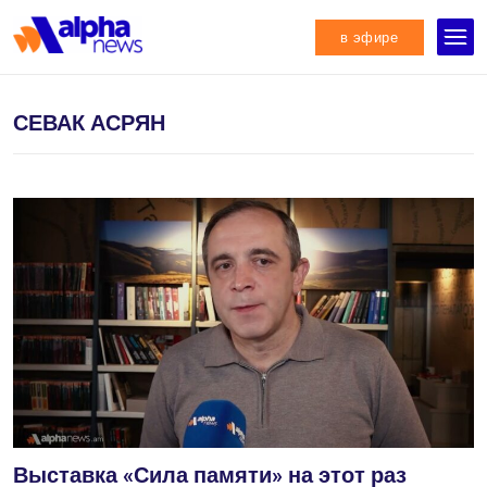
в эфире
СЕВАК АСРЯН
Выставка «Сила памяти» на этот раз