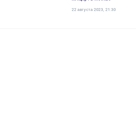
22 августа 2023, 21:30