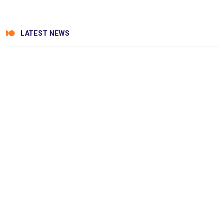
LATEST NEWS