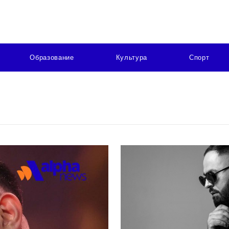
Образование
Культура
Спорт