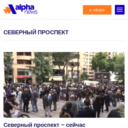
в эфире
СЕВЕРНЫЙ ПРОСПЕКТ
Северный проспект – сейчас