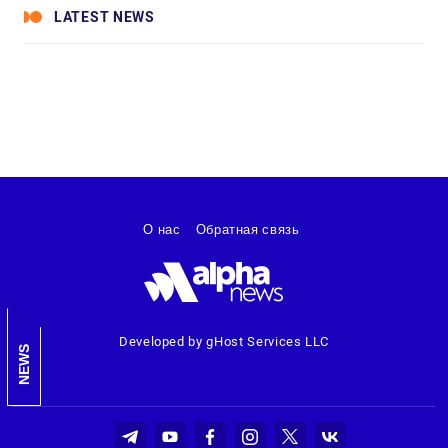
LATEST NEWS
О нас
Обратная связь
Developed by gHost Services LLC
NEWS