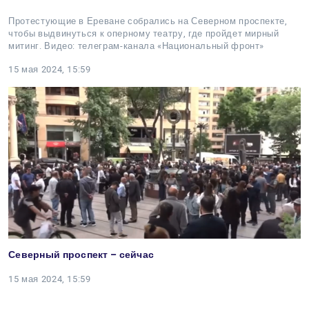
Протестующие в Ереване собрались на Северном проспекте,
чтобы выдвинуться к оперному театру, где пройдет мирный
митинг. Видео: телеграм-канала «Национальный фронт»
15 мая 2024, 15:59
Северный проспект – сейчас
15 мая 2024, 15:59