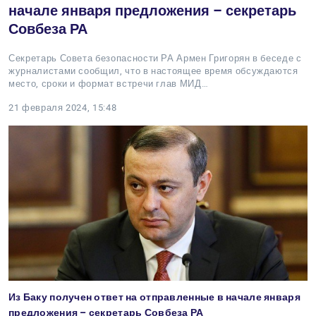
начале января предложения – секретарь
Совбеза РА
Секретарь Совета безопасности РА Армен Григорян в беседе с
журналистами сообщил, что в настоящее время обсуждаются
место, сроки и формат встречи глав МИД…
21 февраля 2024, 15:48
Из Баку получен ответ на отправленные в начале января
предложения – секретарь Совбеза РА