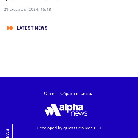
21 февраля 2024, 15:48
LATEST NEWS
О нас
Обратная связь
Developed by gHost Services LLC
NEWS