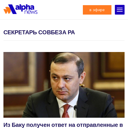
в эфире
СЕКРЕТАРЬ СОВБЕЗА РА
Из Баку получен ответ на отправленные в