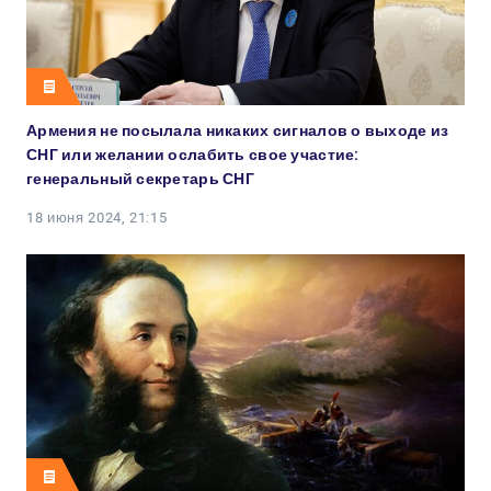
Армения не посылала никаких сигналов о выходе из
СНГ или желании ослабить свое участие:
генеральный секретарь СНГ
18 июня 2024, 21:15