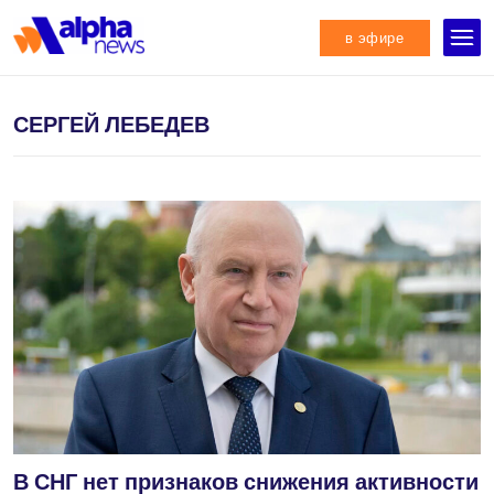
в эфире
СЕРГЕЙ ЛЕБЕДЕВ
В СНГ нет признаков снижения активности