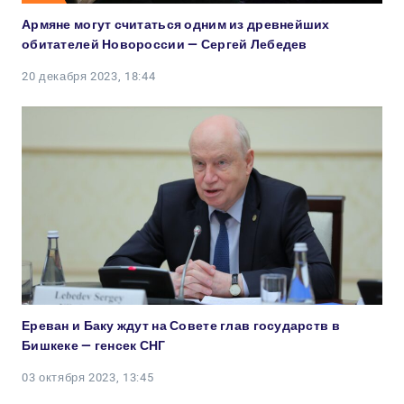
Армяне могут считаться одним из древнейших
обитателей Новороссии — Сергей Лебедев
20 декабря 2023, 18:44
Ереван и Баку ждут на Совете глав государств в
Бишкеке — генсек СНГ
03 октября 2023, 13:45