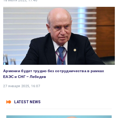
18 июля 2025, 17:40
Армении будет трудно без сотрудничества в рамках
ЕАЭС и СНГ – Лебедев
27 января 2025, 16:07
LATEST NEWS