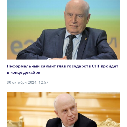
Неформальный саммит глав государств СНГ пройдет
в конце декабря
30 октября 2024, 12:57