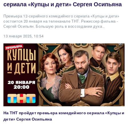
сериала «Купцы и дети» Сергея Осипьяна
Премьера 12-серийного комедийного сериала «Купцы и дети»
состоится 20 января на телеканале ТНТ. Режиссер фильма -
Сергей Осипьян. Большую роль в воссоздании духа…
13 января 2025, 10:54
На ТНТ пройдет премьера комедийного сериала «Купцы и
дети» Сергея Осипьяна