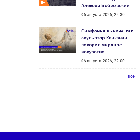
Алексей Бобровский
06 августа 2026, 22:30
Симфония в камне: как
скульптор Канканян
покорил мировое
искусство
06 августа 2026, 22:00
все