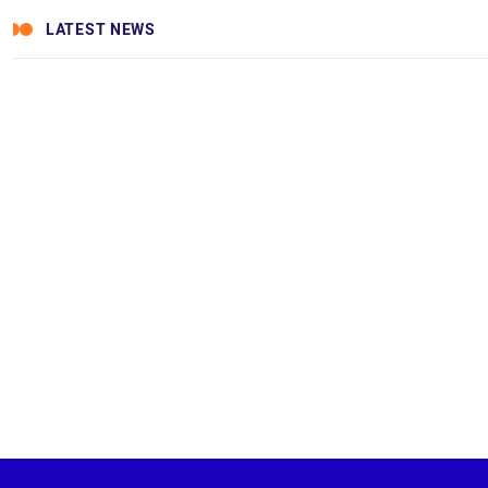
LATEST NEWS