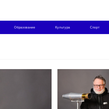
Образование
Культура
Спорт