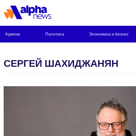
Армяне
Политика
Экономика и бизнес
СЕРГЕЙ ШАХИДЖАНЯН