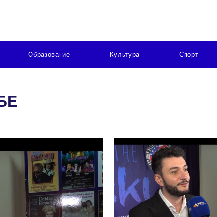
Образование
Культура
Спорт
БЕ