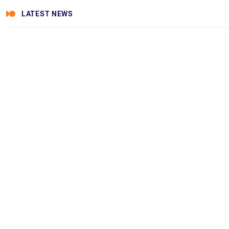
LATEST NEWS