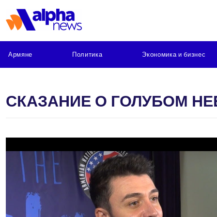
Армяне
Политика
Экономика и бизнес
СКАЗАНИЕ О ГОЛУБОМ НЕ