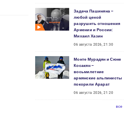
Задача Пашиняна –
любой ценой
разрушить отношения
Армении и России:
Михаил Хазин
06 августа 2026, 21:30
Монте Мурадян и Сюне
Косакян –
восьмилетние
армянские альпинисты
покорили Арарат
06 августа 2026, 21:20
все