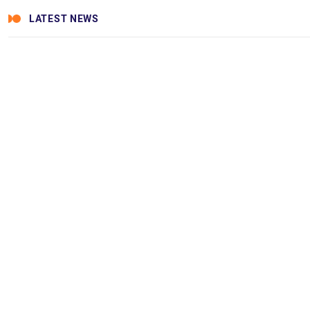
LATEST NEWS