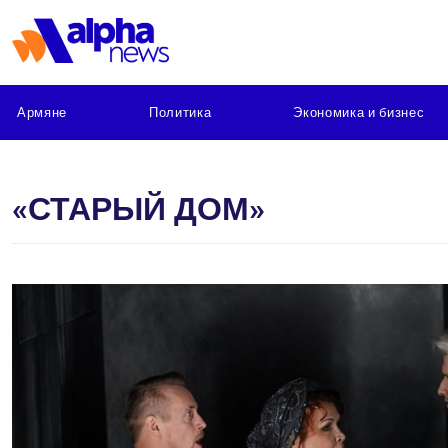
Армяне
Политика
Экономика и бизнес
«СТАРЫЙ ДОМ»