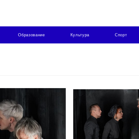
Образование
Культура
Спорт