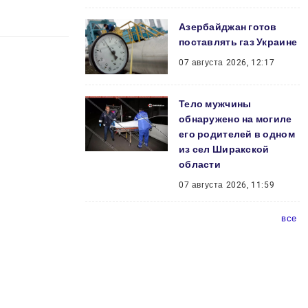
Азербайджан готов
поставлять газ Украине
07 августа 2026, 12:17
Тело мужчины
обнаружено на могиле
его родителей в одном
из сел Ширакской
области
07 августа 2026, 11:59
все