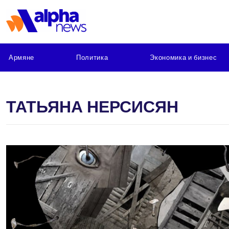
Армяне
Политика
Экономика и бизнес
ТАТЬЯНА НЕРСИСЯН