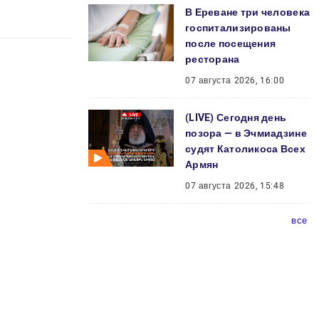
В Ереване три человека
госпитализированы
после посещения
ресторана
07 августа 2026, 16:00
(LIVE) Сегодня день
позора — в Эчмиадзине
судят Католикоса Всех
Армян
07 августа 2026, 15:48
все