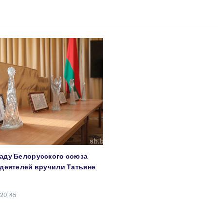
аду Белорусского союза
деятелей вручили Татьяне
 20:45