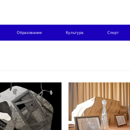
Образование
Культура
Спорт