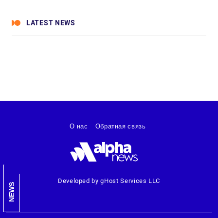
LATEST NEWS
О нас
Обратная связь
Developed by gHost Services LLC
NEWS