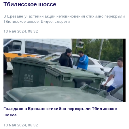
Тбилисское шоссе
В Ереване участники акций неповиновения стихийно перекрыли
Тбилисское шоссе. Видео: соцсети
13 мая 2024, 08:32
Граждане в Ереване стихийно перекрыли Тбилисское
шоссе
13 мая 2024, 08:32