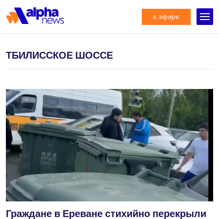
в эфире
ТБИЛИССКОЕ ШОССЕ
Граждане в Ереване стихийно перекрыли