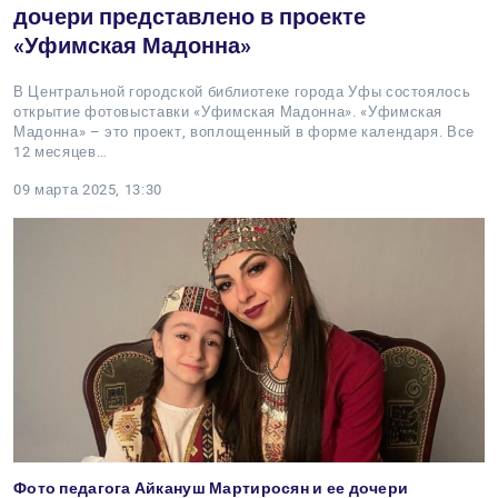
дочери представлено в проекте
«Уфимская Мадонна»
В Центральной городской библиотеке города Уфы состоялось
открытие фотовыставки «Уфимская Мадонна». «Уфимская
Мадонна» – это проект, воплощенный в форме календаря. Все
12 месяцев…
09 марта 2025, 13:30
Фото педагога Айкануш Мартиросян и ее дочери