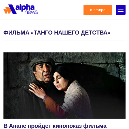
в эфире
ФИЛЬМА «‎ТАНГО НАШЕГО ДЕТСТВА»
В Анапе пройдет кинопоказ фильма