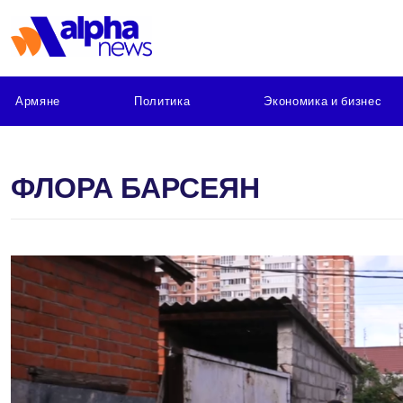
Армяне
Политика
Экономика и бизнес
ФЛОРА БАРСЕЯН