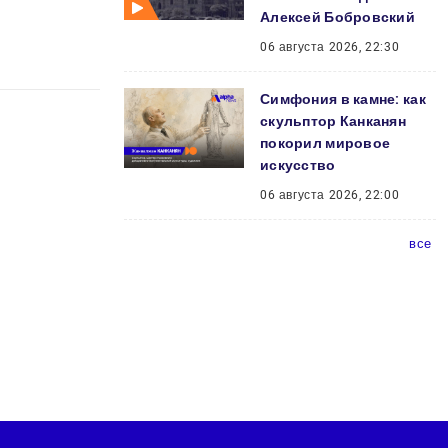
Алексей Бобровский
06 августа 2026, 22:30
Симфония в камне: как
скульптор Канканян
покорил мировое
искусство
06 августа 2026, 22:00
все