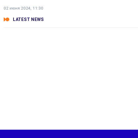
02 июня 2024, 11:30
LATEST NEWS