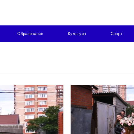
Образование
Культура
Спорт