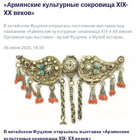
«Армянские культурные сокровища XIX-
XX веков»
В китайском Фуцзяне открылась постоянная выставка под
названием «Армянские культурные сокровища XIX и XX веков».
Организаторы выставки - музей Фуцзянь и Музей истории…
06 июня 2023, 18:20
В китайском Фуцзяне открылась выставка «Армянские
культурные сокровища XIX- XX веков»