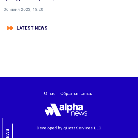
06 июня 2023, 18:20
LATEST NEWS
О нас
Обратная связь
Developed by gHost Services LLC
NEWS