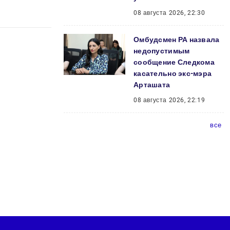
08 августа 2026, 22:30
Омбудсмен РА назвала
недопустимым
сообщение Следкома
касательно экс-мэра
Арташата
08 августа 2026, 22:19
все