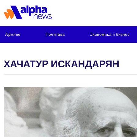
Армяне
Политика
Экономика и бизнес
ХАЧАТУР ИСКАНДАРЯН