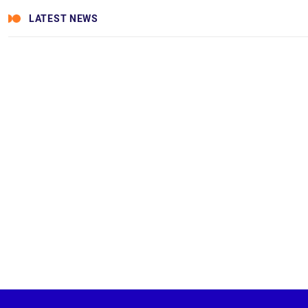
LATEST NEWS