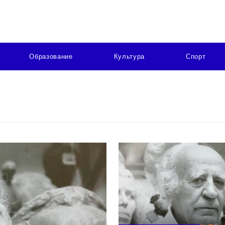
Образование
Культура
Спорт