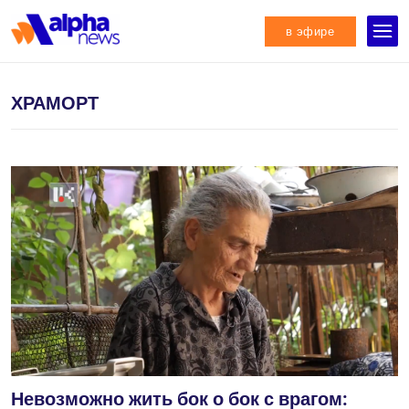
в эфире
ХРАМОРТ
Невозможно жить бок о бок с врагом: