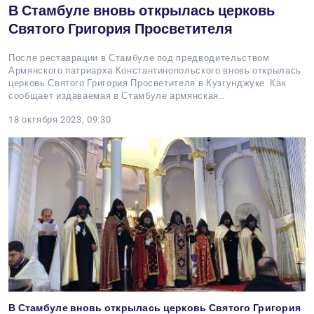
В Стамбуле вновь открылась церковь
Святого Григория Просветителя
После реставрации в Стамбуле под предводительством
Армянского патриарха Константинопольского вновь открылась
церковь Святого Григория Просветителя в Кузгунджуке. Как
сообщает издаваемая в Стамбуле армянская…
18 октября 2023, 09:30
В Стамбуле вновь открылась церковь Святого Григория