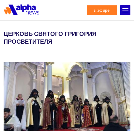
в эфире
ЦЕРКОВЬ СВЯТОГО ГРИГОРИЯ
ПРОСВЕТИТЕЛЯ