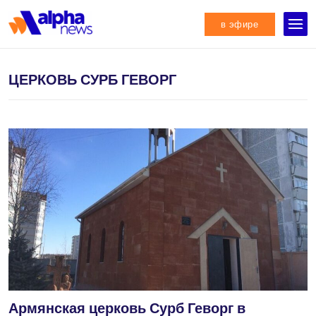
в эфире
ЦЕРКОВЬ СУРБ ГЕВОРГ
Армянская церковь Сурб Геворг в