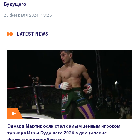
Будущего
25 февраля 2024, 13:25
LATEST NEWS
Эдуард Мартиросян стал самым ценным игроком
турнира Игры Будущего 2024 в дисциплине
фиджитал-единоборства