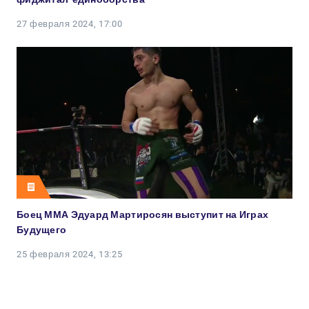
27 февраля 2024, 17:00
Боец ММА Эдуард Мартиросян выступит на Играх
Будущего
25 февраля 2024, 13:25