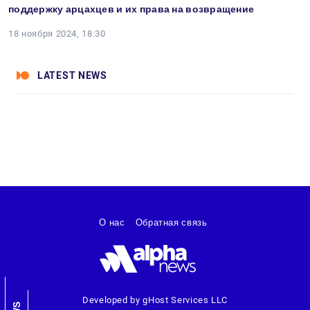
поддержку арцахцев и их права на возвращение
18 ноября 2024, 18:30
LATEST NEWS
О нас
Обратная связь
Developed by gHost Services LLC