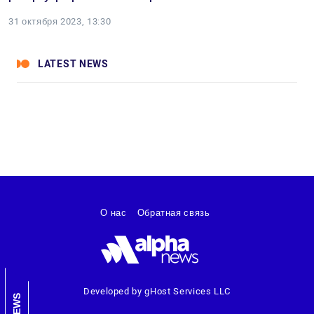
31 октября 2023, 13:30
LATEST NEWS
О нас
Обратная связь
Developed by gHost Services LLC
NEWS