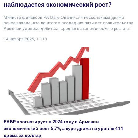
наблюдается экономический рост?
Министр финансов РА Ваге Ованнисян несколькими днями
ранее заявил, что по итогам последних пяти лет правительству
Армении удалось добиться среднего экономического роста в…
14 ноября 2025, 11:18
ЕАБР прогнозирует в 2024 году в Армении
экономический рост 5,7%, а курс драма на уровне 414
драма за доллар