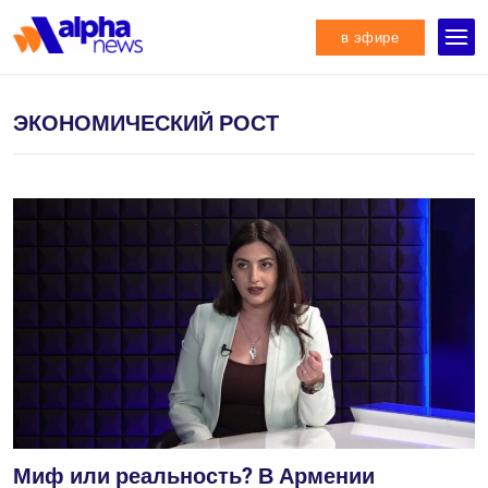
в эфире
ЭКОНОМИЧЕСКИЙ РОСТ
Миф или реальность? В Армении