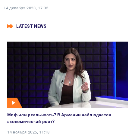
14 декабря 2023, 17:05
LATEST NEWS
Миф или реальность? В Армении наблюдается
экономический рост?
14 ноября 2025, 11:18