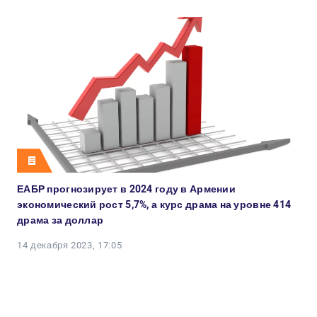
ЕАБР прогнозирует в 2024 году в Армении
экономический рост 5,7%, а курс драма на уровне 414
драма за доллар
14 декабря 2023, 17:05