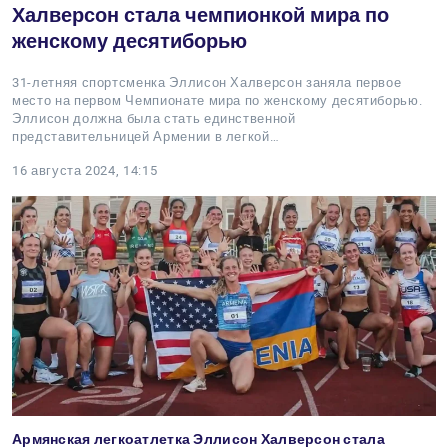
Халверсон стала чемпионкой мира по
женскому десятиборью
31-летняя спортсменка Эллисон Халверсон заняла первое
место на первом Чемпионате мира по женскому десятиборью.
Эллисон должна была стать единственной
представительницей Армении в легкой…
16 августа 2024, 14:15
Армянская легкоатлетка Эллисон Халверсон стала