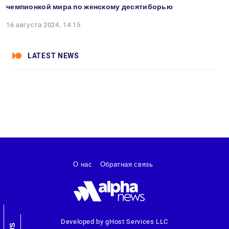
чемпионкой мира по женскому десятиборью
16 августа 2024, 14:15
LATEST NEWS
О нас
Обратная связь
Developed by gHost Services LLC