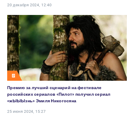
20 декабря 2024, 12:40
Премию за лучший сценарий на фестивале
российских сериалов «Пилот» получил сериал
«жЫЫЫзнь» Эмиля Никогосяна
25 июня 2024, 15:27