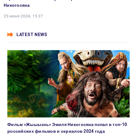
Никогосяна
25 июня 2024, 15:27
LATEST NEWS
Фильм «Жыыызнь» Эмиля Никогосяна попал в топ-10
российских фильмов и сериалов 2024 года