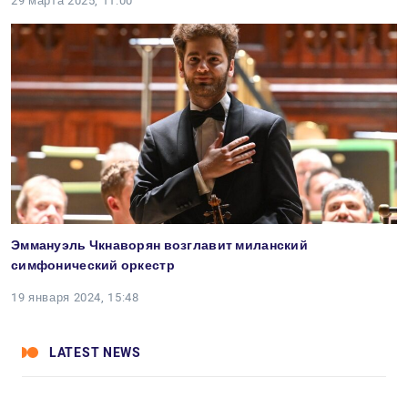
29 марта 2025, 11:00
Эммануэль Чкнаворян возглавит миланский
симфонический оркестр
19 января 2024, 15:48
LATEST NEWS