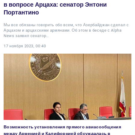
в вопросе Арцаха: сенатор Энтони
Портантино
Мы все обязаны говорить обо всем, что Азербайджан сделал с
Арцахом и арцахскими армянами. Об этом в беседе с Alpha
News заявил сенатор…
17 ноября 2023, 00:40
Возможность установления прямого авиасообщения
между Арменией и Калифорнией обсуждалась в