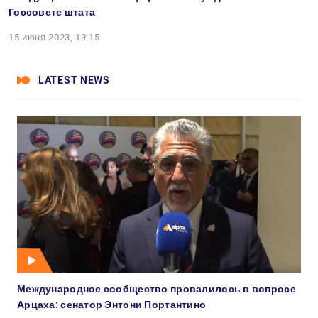
Госсовете штата
15 июня 2023, 19:15
LATEST NEWS
Международное сообщество провалилось в вопросе
Арцаха: сенатор Энтони Портантино