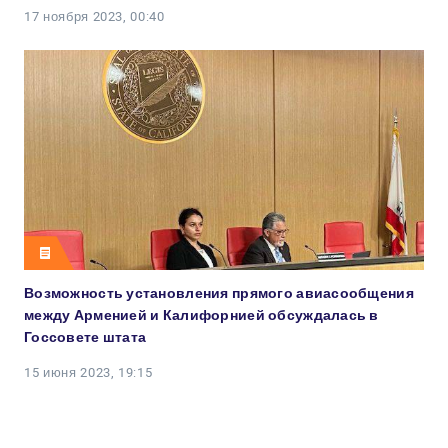
17 ноября 2023, 00:40
Возможность установления прямого авиасообщения
между Арменией и Калифорнией обсуждалась в
Госсовете штата
15 июня 2023, 19:15