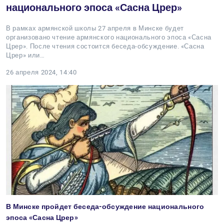
национального эпоса «Сасна Црер»
В рамках армянской школы 27 апреля в Минске будет
организовано чтение армянского национального эпоса «Сасна
Црер». После чтения состоится беседа-обсуждение. «Сасна
Црер» или…
26 апреля 2024, 14:40
В Минске пройдет беседа-обсуждение национального
эпоса «Сасна Црер»