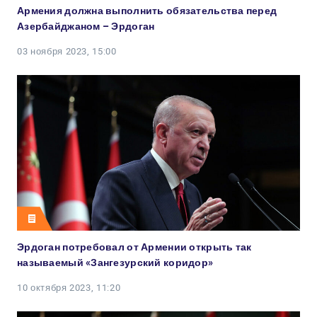
Армения должна выполнить обязательства перед
Азербайджаном – Эрдоган
03 ноября 2023, 15:00
Эрдоган потребовал от Армении открыть так
называемый «Зангезурский коридор»
10 октября 2023, 11:20