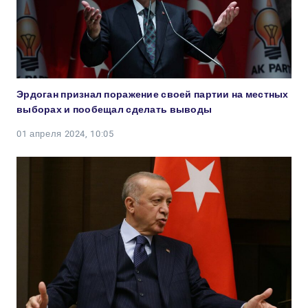
Эрдоган признал поражение своей партии на местных
выборах и пообещал сделать выводы
01 апреля 2024, 10:05