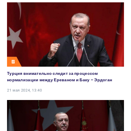
Турция внимательно следит за процессом
нормализации между Ереваном и Баку – Эрдоган
21 мая 2024, 13:40