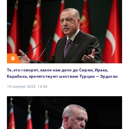
Те, кто говорят, какое нам дело до Сирии, Ирака,
Карабаха, препятствуют шествию Турции — Эрдоган
19 ноября 2023, 14:40