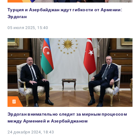
Турция и Азербайджан ждут гибкости от Армении:
Эрдоган
05 июля 2025, 15:40
Эрдоган внимательно следит за мирным процессом
между Арменией и Азербайджаном
24 декабря 2024, 18:43