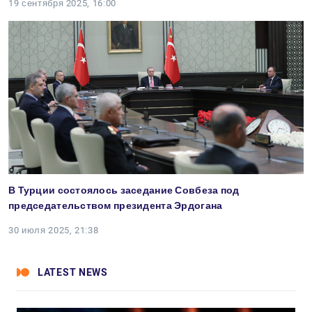
19 сентября 2025, 16:00
В Турции состоялось заседание Совбеза под
председательством президента Эрдогана
30 июля 2025, 21:38
LATEST NEWS