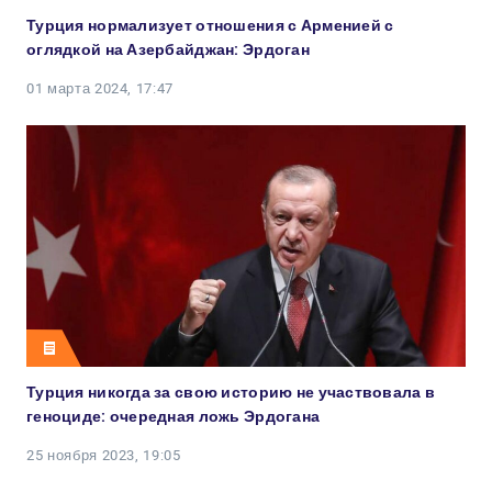
Турция нормализует отношения с Арменией с
оглядкой на Азербайджан: Эрдоган
01 марта 2024, 17:47
Турция никогда за свою историю не участвовала в
геноциде: очередная ложь Эрдогана
25 ноября 2023, 19:05