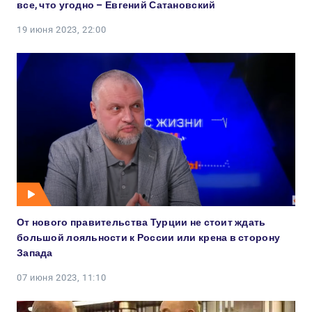
все, что угодно – Евгений Сатановский
19 июня 2023, 22:00
От нового правительства Турции не стоит ждать
большой лояльности к России или крена в сторону
Запада
07 июня 2023, 11:10