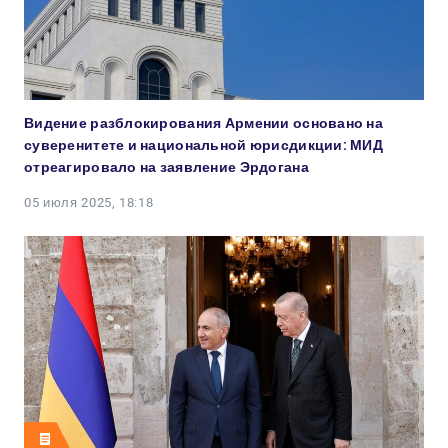
Видение разблокирования Армении основано на
суверенитете и национальной юрисдикции: МИД
отреагировало на заявление Эрдогана
05 июля 2025, 18:18