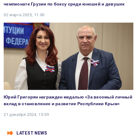
чемпионате Грузии по боксу среди юношей и девушек
02 марта 2025, 11:00
Юрий Григорян награжден медалью «За весомый личный
вклад в становление и развитие Республики Крым»
21 декабря 2024, 15:09
LATEST NEWS