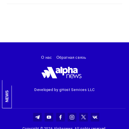
О нас
Обратная связь
Developed by gHost Services LLC
NEWS
Copyright © 2026 Alphanews. All rights reserved.