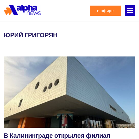
в эфире
ЮРИЙ ГРИГОРЯН
В Калининграде открылся филиал