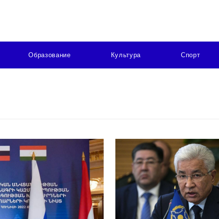
Образование
Культура
Спорт