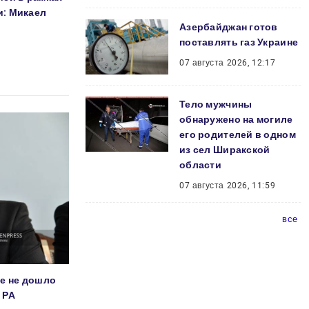
: Микаел
Азербайджан готов
поставлять газ Украине
07 августа 2026, 12:17
Тело мужчины
обнаружено на могиле
его родителей в одном
из сел Ширакской
области
07 августа 2026, 11:59
все
е не дошло
 РА