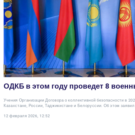
ОДКБ в этом году проведет 8 воен
Учения Организации Договора о коллективной безопасности в 202
Казахстане, России, Таджикистане и Белоруссии. Об этом заяви
12 февраля 2026, 12:52