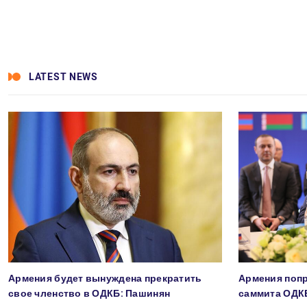
LATEST NEWS
Армения будет вынуждена прекратить
Армения попр
свое членство в ОДКБ: Пашинян
саммита ОДК