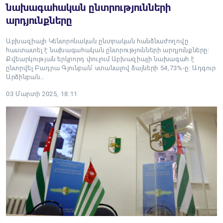
նախագահական ընտրությունների
արդյունքները
Աբխազիայի Կենտրոնական ընտրական հանձնաժողովը
հաստատել է նախագահական ընտրությունների արդյունքները:
Քվեարկության երկրորդ փուլում Աբխազիայի նախագահ է
ընտրվել Բադրա Գյունբան՝ ստանալով ձայների 54,73%-ը։ Ադգուր
Արձինբան…
03 Մարտի 2025, 18:11