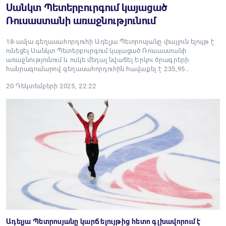
Սանկտ Պետերբուրգում կայացած
Ռուսաստանի առաջնությունում
18-ամյա գեղասահորդուհի Ադելյա Պետրոսյանը փայլուն ելույթ է
ունեցել Սանկտ Պետերբուրգում կայացած Ռուսաստանի
առաջնությունում և ոսկե մեդալ նվաճել։Երկու ծրագրերի
հանրագումարով գեղասահորդուհին հավաքել է 235,95…
20 Դեկտեմբերի 2025, 22:22
Ադելյա Պետրոսյանը կարճ ելույթից հետո գլխավորում է