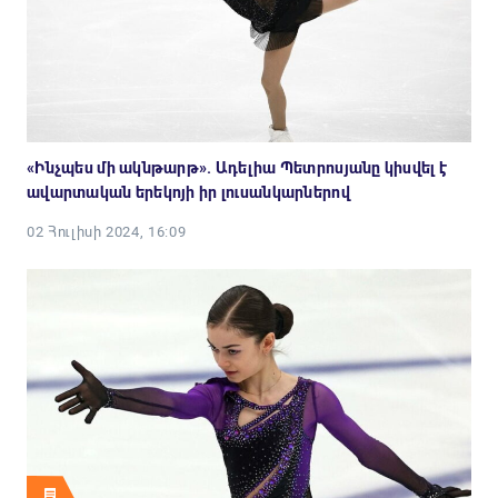
«Ինչպես մի ակնթարթ». Ադելիա Պետրոսյանը կիսվել է
ավարտական երեկոյի իր լուսանկարներով
02 Հուլիսի 2024, 16:09