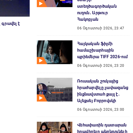
ստեղծագործական
ուղուն․ Արթուր
Հակոբյան
գրավել է
06 Օգոստոսի 2026, 23:47
Հայկական ֆիլմի
համաշխարհային
պրիեմերա TIFF 2026-ում
06 Օգոստոսի 2026, 23:20
Ռուսական շուկայից
հրաժարվելը չափազանց
ինքնավստահ քայլ է․
Ալեքսեյ Բոբրովսկի
06 Օգոստոսի 2026, 23:00
Վեհափառին դատարան
հրավիրելը անընդունելի