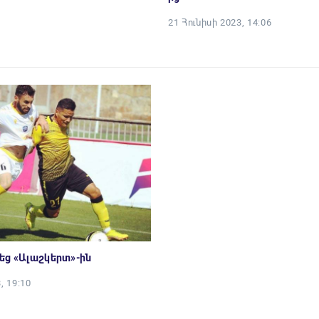
21 Հունիսի 2023, 14:06
եց «Ալաշկերտ»-ին
, 19:10