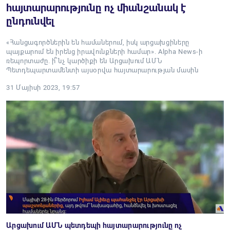
հայտարարությունը ոչ միանշանակ է
ընդունվել
«Հանցագործներին են համաներում, իսկ արցախցիները
պայքարում են իրենց իրավունքների համար». Alpha News-ի
ռեպորտաժը. ի՞նչ կարծիքի են Արցախում ԱՄՆ
Պետդեպարտամենտի այսօրվա հայտարարության մասին
31 Մայիսի 2023, 19:57
Արցախում ԱՄՆ պետդեպի հայտարարությունը ոչ