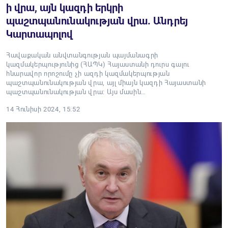
ի վրա, այն կազդի երկրի
պաշտպանունակության վրա. Անդրեյ
Կարտապոլով
Հավաքական անվտանգության պայմանագրի
կազմակերպությունից (ՀԱՊԿ) Հայաստանի դուրս գալու
հնարավոր որոշումը չի ազդի կազմակերպության
պաշտպանունակության վրա, այլ միայն կազդի Հայաստանի
պաշտպանունակության վրա: Այս մասին…
14 Հունիսի 2024, 15:52