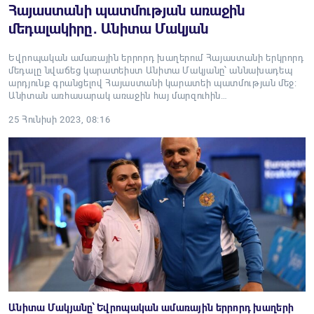
Հայաստանի պատմության առաջին
մեդալակիրը․ Անիտա Մակյան
Եվրոպական ամառային երրորդ խաղերում Հայաստանի երկրորդ
մեդալը նվաճեց կարատեիստ Անիտա Մակյանը՝ աննախադեպ
արդյունք գրանցելով Հայաստանի կարատեի պատմության մեջ:
Անիտան առհասարակ առաջին հայ մարզուհին…
25 Հունիսի 2023, 08:16
Անիտա Մակյանը՝ Եվրոպական ամառային երրորդ խաղերի