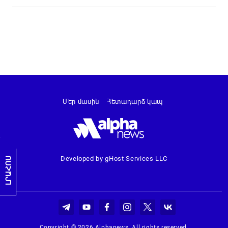
Մեր մասին
Հետադարձ կապ
Developed by gHost Services LLC
ԼՐԱՀՈՍ
Copyright © 2026 Alphanews. All rights reserved.