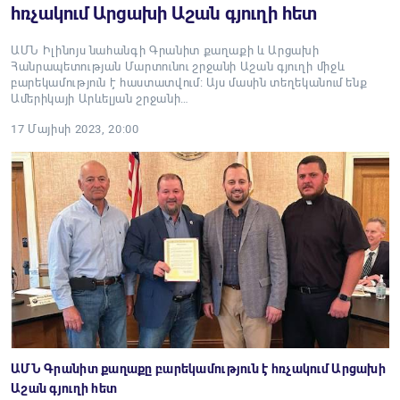
հռչակում Արցախի Աշան գյուղի հետ
ԱՄՆ Իլինոյս նահանգի Գրանիտ քաղաքի և Արցախի
Հանրապետության Մարտունու շրջանի Աշան գյուղի միջև
բարեկամություն է հաստատվում։ Այս մասին տեղեկանում ենք
Ամերիկայի Արևելյան շրջանի…
17 Մայիսի 2023, 20:00
ԱՄՆ Գրանիտ քաղաքը բարեկամություն է հռչակում Արցախի
Աշան գյուղի հետ