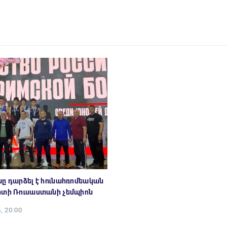
ը դարձել է հունահռոմեական
րտի Ռուսաստանի չեմպիոն
, 20:00